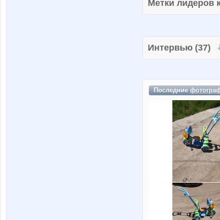
Метки лидеров
Интервью (37)
Последние
фотогра