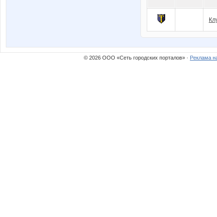
Кл
© 2026 ООО «Сеть городских порталов» ·
Реклама н